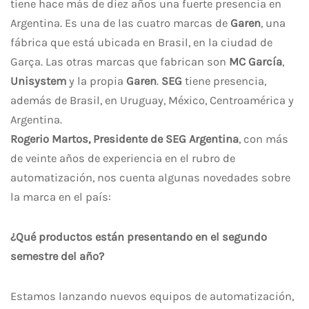
tiene hace más de diez años una fuerte presencia en
Argentina. Es una de las cuatro marcas de
Garen
, una
fábrica que está ubicada en Brasil, en la ciudad de
Garça. Las otras marcas que fabrican son
MC García
,
Unisystem
y la propia
Garen
.
SEG
tiene presencia,
además de Brasil, en Uruguay, México, Centroamérica y
Argentina.
Rogerio Martos, Presidente de SEG Argentina
, con más
de veinte años de experiencia en el rubro de
automatización, nos cuenta algunas novedades sobre
la marca en el país:
¿Qué productos están presentando en el segundo
semestre del año?
Estamos lanzando nuevos equipos de automatización,