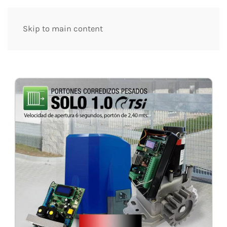
Skip to main content