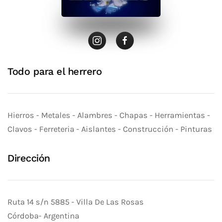
Todo para el herrero
Hierros - Metales - Alambres - Chapas - Herramientas -
Clavos - Ferreteria - Aislantes - Construcción - Pinturas
Dirección
Ruta 14 s/n 5885 - Villa De Las Rosas
Córdoba- Argentina