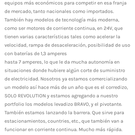
equipos más económicos para competir en esa franja
de mercado, tanto nacionales como importados.
También hay modelos de tecnología más moderna,
como ser motores de corriente continua, en 24V, que
tienen varias características tales como acelerar la
velocidad, rampa de desaceleración, posibilidad de uso
con baterías de 1,3 amperes
hasta 7 amperes, lo que le da mucha autonomía en
situaciones donde hubiere algún corte de suministro
de electricidad. Nosotros ya estamos comercializando
un modelo así hace más de un año que es el corredizo,
SOLO REVOLUTION y estamos agregando a nuestro
portfolio los modelos levadizo BRAVO, y el pivotante.
También estamos lanzando la barrera. Que sirve para
estacionamientos, countries, etc., que también van a
funcionar en corriente continua. Mucho más rápida.