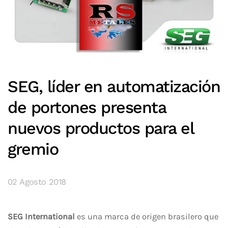
SEG, líder en automatización
de portones presenta
nuevos productos para el
gremio
02 Agosto 2018
SEG International
es una marca de origen brasilero que