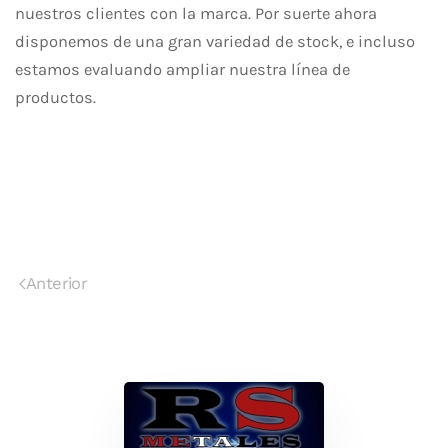
nuestros clientes con la marca. Por suerte ahora
disponemos de una gran variedad de stock, e incluso
estamos evaluando ampliar nuestra línea de
productos.
Anterior