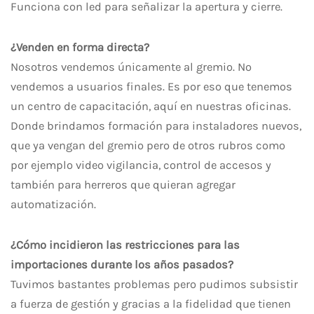
Funciona con led para señalizar la apertura y cierre.
¿Venden en forma directa?
Nosotros vendemos únicamente al gremio. No
vendemos a usuarios finales. Es por eso que tenemos
un centro de capacitación, aquí en nuestras oficinas.
Donde brindamos formación para instaladores nuevos,
que ya vengan del gremio pero de otros rubros como
por ejemplo video vigilancia, control de accesos y
también para herreros que quieran agregar
automatización.
¿Cómo incidieron las restricciones para las
importaciones durante los años pasados?
Tuvimos bastantes problemas pero pudimos subsistir
a fuerza de gestión y gracias a la fidelidad que tienen