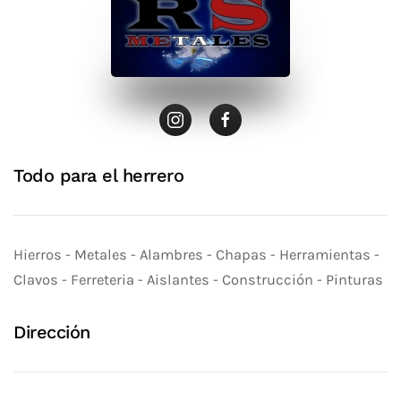
Todo para el herrero
Hierros - Metales - Alambres - Chapas - Herramientas -
Clavos - Ferreteria - Aislantes - Construcción - Pinturas
Dirección