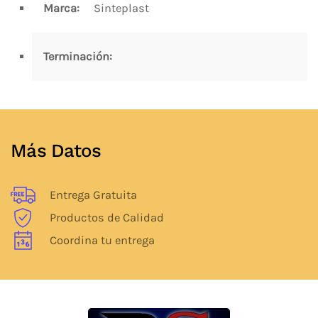
Marca:
Sinteplast
Terminación:
Más Datos
Entrega Gratuita
Productos de Calidad
Coordina tu entrega