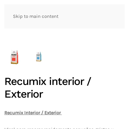
Skip to main content
Recumix interior /
Exterior
Recumix Interior / Exterior