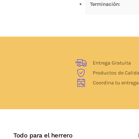
Terminación:
Entrega Gratuita
Productos de Calid
Coordina tu entrega
Todo para el herrero