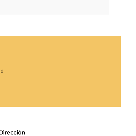
ad
Dirección