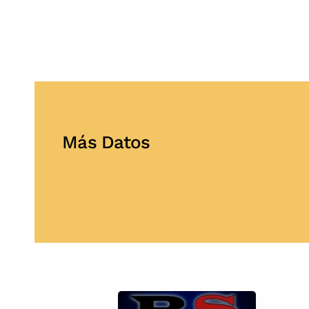
Más Datos