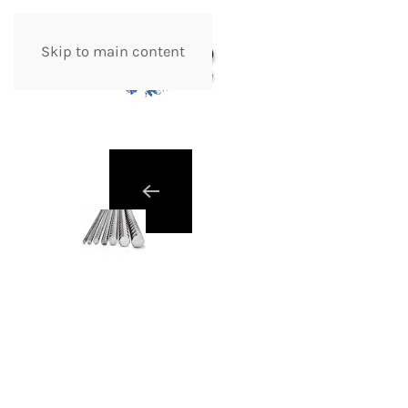
Skip to main content