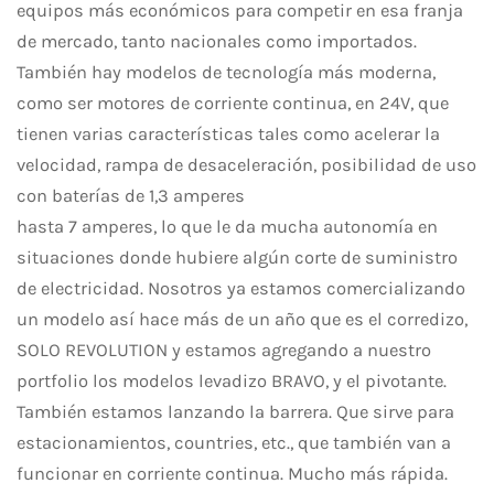
equipos más económicos para competir en esa franja
de mercado, tanto nacionales como importados.
También hay modelos de tecnología más moderna,
como ser motores de corriente continua, en 24V, que
tienen varias características tales como acelerar la
velocidad, rampa de desaceleración, posibilidad de uso
con baterías de 1,3 amperes
hasta 7 amperes, lo que le da mucha autonomía en
situaciones donde hubiere algún corte de suministro
de electricidad. Nosotros ya estamos comercializando
un modelo así hace más de un año que es el corredizo,
SOLO REVOLUTION y estamos agregando a nuestro
portfolio los modelos levadizo BRAVO, y el pivotante.
También estamos lanzando la barrera. Que sirve para
estacionamientos, countries, etc., que también van a
funcionar en corriente continua. Mucho más rápida.