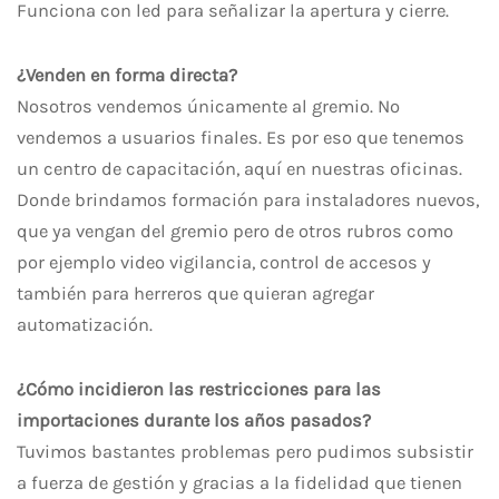
Funciona con led para señalizar la apertura y cierre.
¿Venden en forma directa?
Nosotros vendemos únicamente al gremio. No
vendemos a usuarios finales. Es por eso que tenemos
un centro de capacitación, aquí en nuestras oficinas.
Donde brindamos formación para instaladores nuevos,
que ya vengan del gremio pero de otros rubros como
por ejemplo video vigilancia, control de accesos y
también para herreros que quieran agregar
automatización.
¿Cómo incidieron las restricciones para las
importaciones durante los años pasados?
Tuvimos bastantes problemas pero pudimos subsistir
a fuerza de gestión y gracias a la fidelidad que tienen