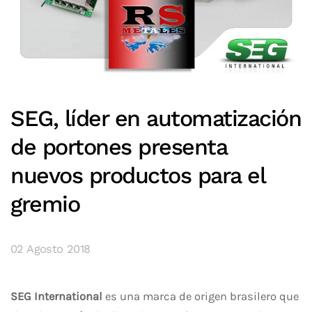
SEG, líder en automatización
de portones presenta
nuevos productos para el
gremio
02 Agosto 2018
SEG International
es una marca de origen brasilero que