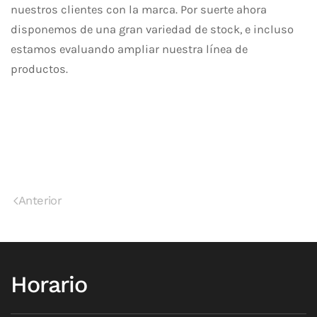
nuestros clientes con la marca. Por suerte ahora
disponemos de una gran variedad de stock, e incluso
estamos evaluando ampliar nuestra línea de
productos.
Anterior
Horario