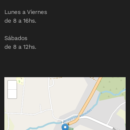
Lunes a Viernes
de 8 a 16hs.
Sábados
de 8 a 12hs.
+
−