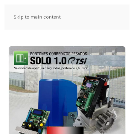
Skip to main content