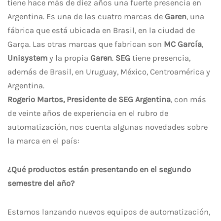
tiene hace más de diez años una fuerte presencia en
Argentina. Es una de las cuatro marcas de
Garen
, una
fábrica que está ubicada en Brasil, en la ciudad de
Garça. Las otras marcas que fabrican son
MC García
,
Unisystem
y la propia
Garen
.
SEG
tiene presencia,
además de Brasil, en Uruguay, México, Centroamérica y
Argentina.
Rogerio Martos, Presidente de SEG Argentina
, con más
de veinte años de experiencia en el rubro de
automatización, nos cuenta algunas novedades sobre
la marca en el país:
¿Qué productos están presentando en el segundo
semestre del año?
Estamos lanzando nuevos equipos de automatización,