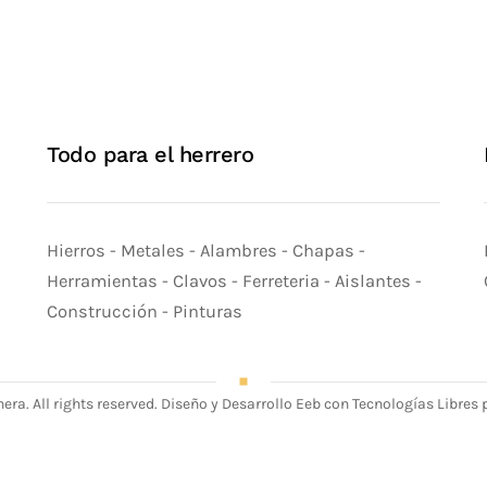
Todo para el herrero
Hierros - Metales - Alambres - Chapas -
Herramientas - Clavos - Ferreteria - Aislantes -
Construcción - Pinturas
era. All rights reserved. Diseño y Desarrollo Eeb con Tecnologías Libres