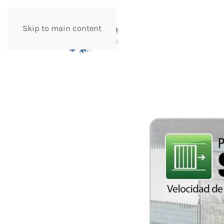
Skip to main content